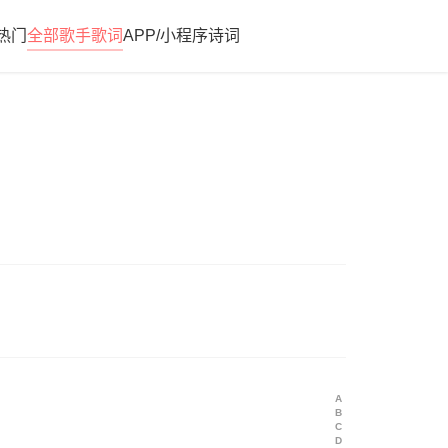
热门
全部歌手歌词
APP/小程序
诗词
A
B
C
D