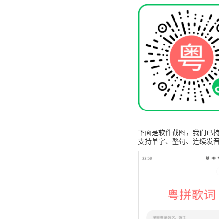
下面是软件截图，我们已持
支持单字、整句、连续发