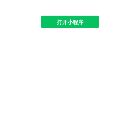
打开小程序