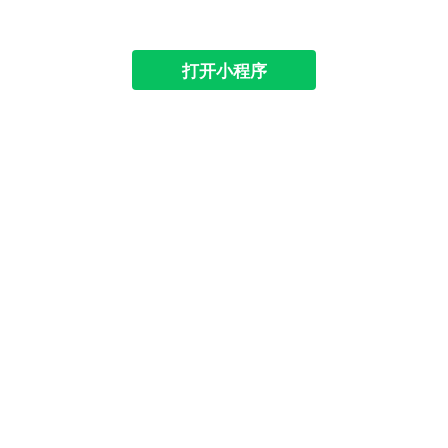
打开小程序