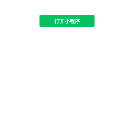
打开小程序