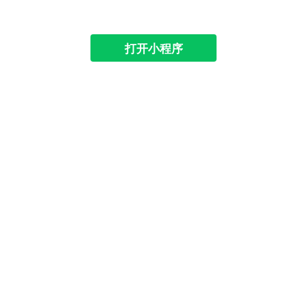
打开小程序