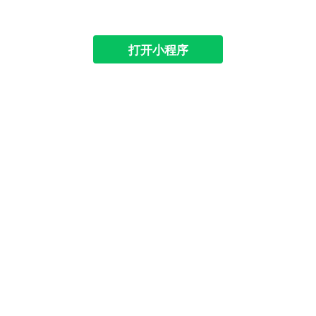
打开小程序