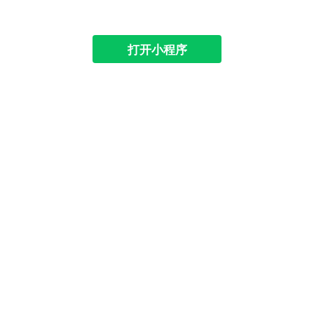
打开小程序