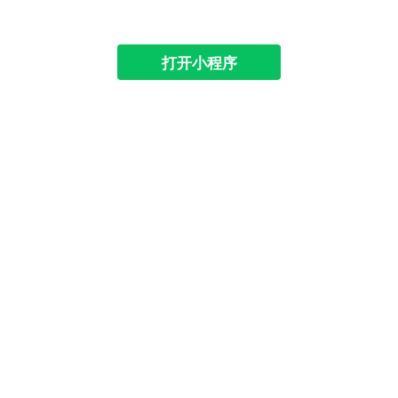
打开小程序