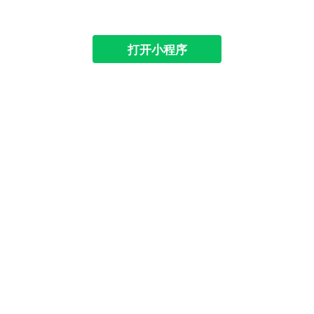
打开小程序