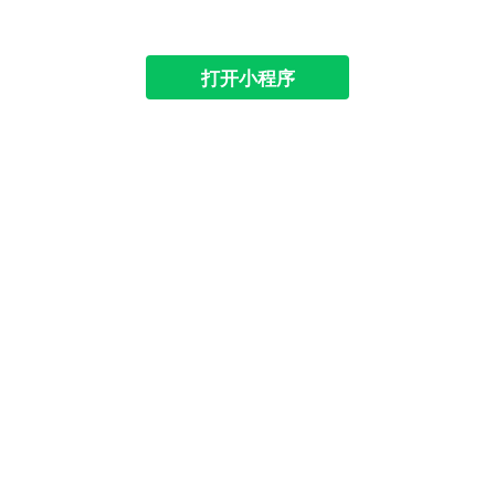
打开小程序