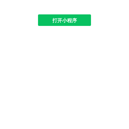
打开小程序