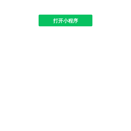
打开小程序