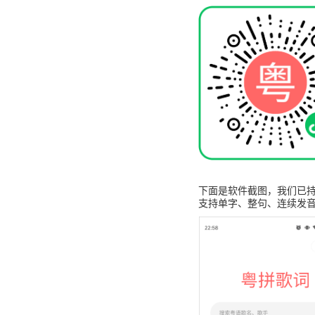
下面是软件截图，我们已持
支持单字、整句、连续发