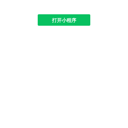
打开小程序