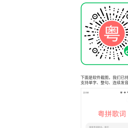
下面是软件截图，我们已持
支持单字、整句、连续发