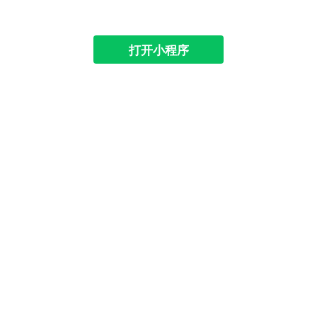
打开小程序