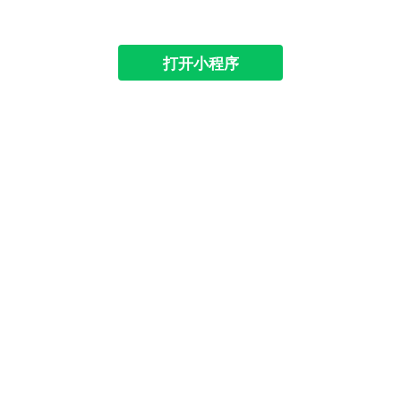
打开小程序