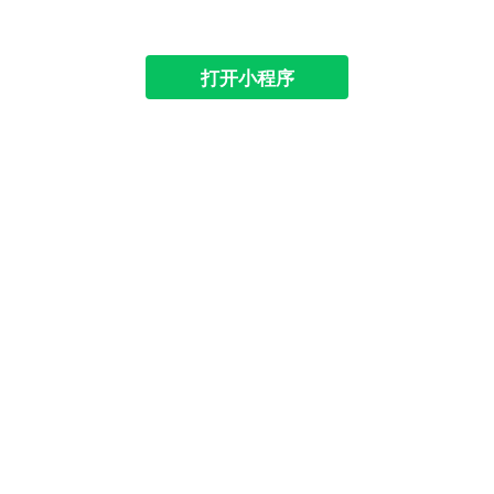
打开小程序