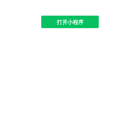
打开小程序