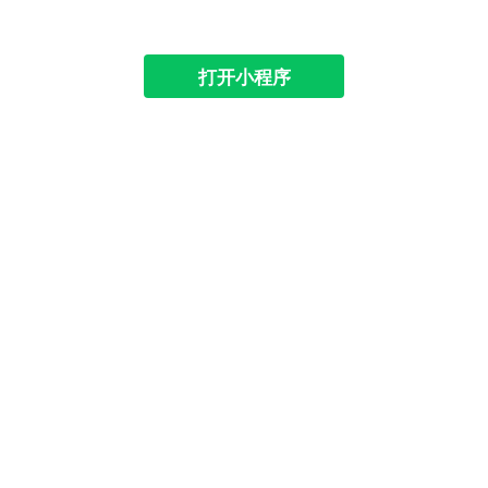
打开小程序