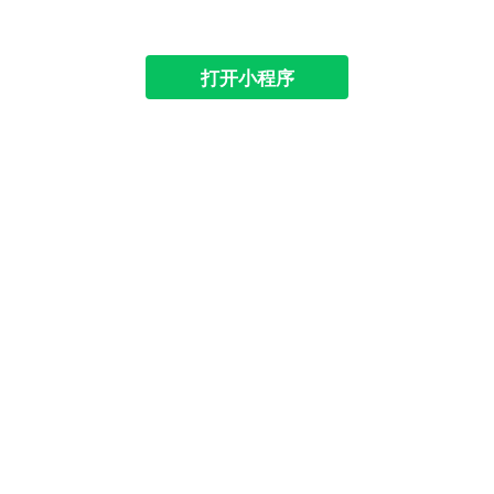
打开小程序