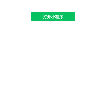
打开小程序