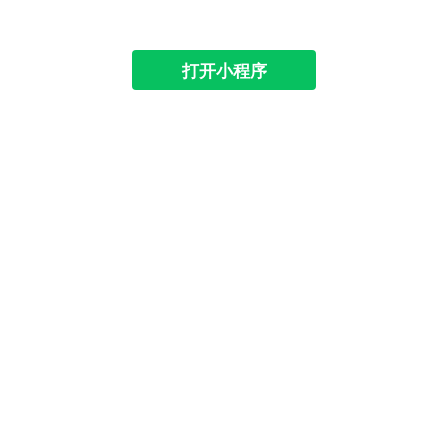
打开小程序