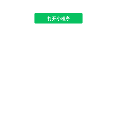
打开小程序