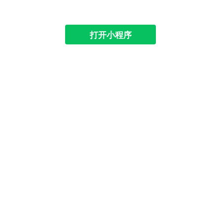
打开小程序