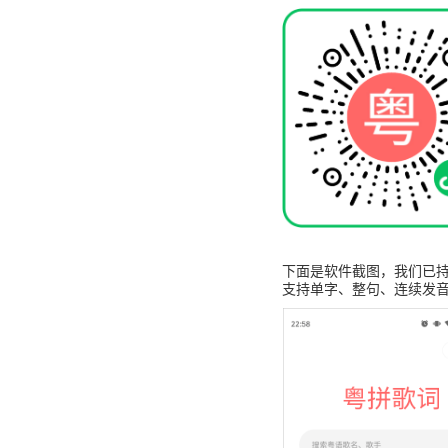
下面是软件截图，我们已持
支持单字、整句、连续发