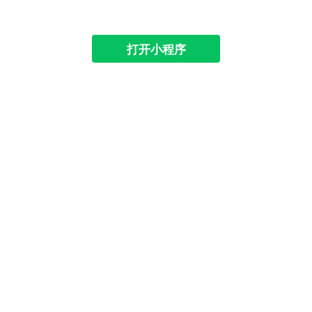
打开小程序