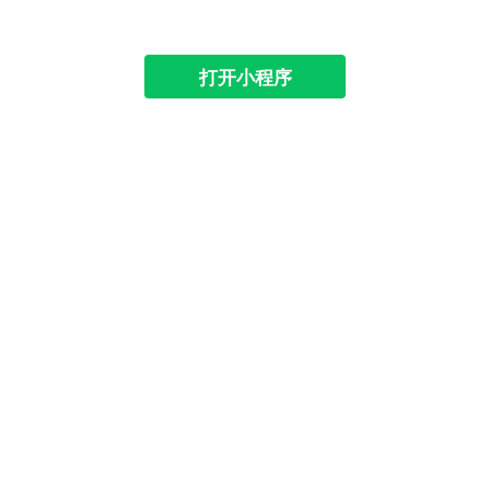
打开小程序