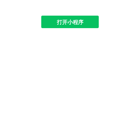
打开小程序