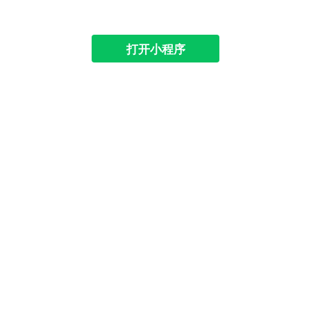
打开小程序