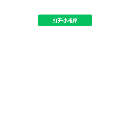
打开小程序