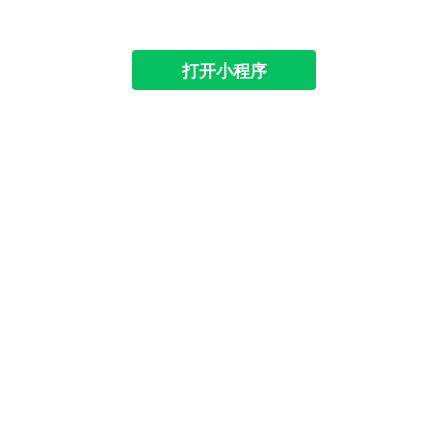
打开小程序