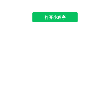
打开小程序