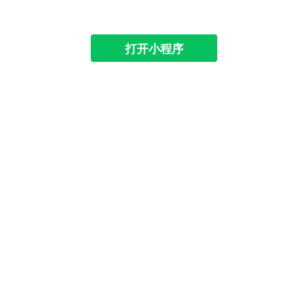
打开小程序