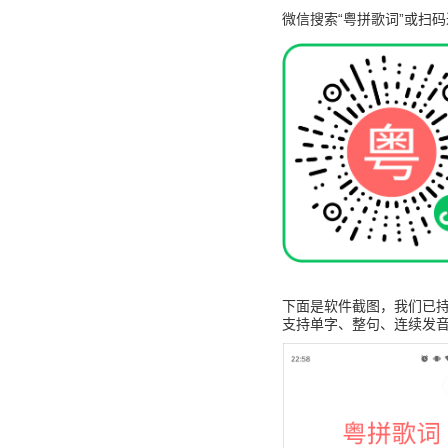
微信搜索“粤拼歌词”或扫码
下面是软件截图，我们已持
支持单字、整句、连续发