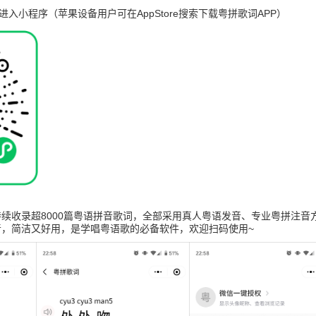
进入小程序（苹果设备用户可在AppStore搜索下载粤拼歌词APP）
续收录超8000篇粤语拼音歌词，全部采用真人粤语发音、专业粤拼注音
音，简洁又好用，是学唱粤语歌的必备软件，欢迎扫码使用~