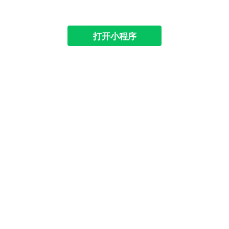
打开小程序