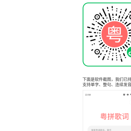
下面是软件截图，我们已持
支持单字、整句、连续发