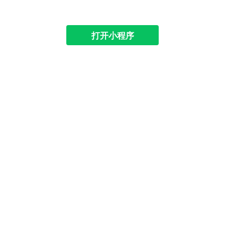
打开小程序