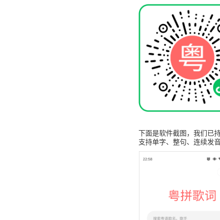
下面是软件截图，我们已持
支持单字、整句、连续发