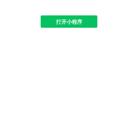
打开小程序