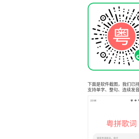
下面是软件截图，我们已持
支持单字、整句、连续发