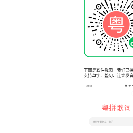
下面是软件截图，我们已持
支持单字、整句、连续发