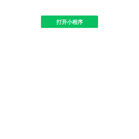
打开小程序