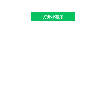
打开小程序