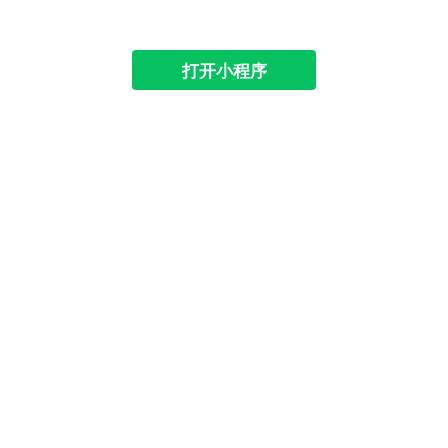
打开小程序