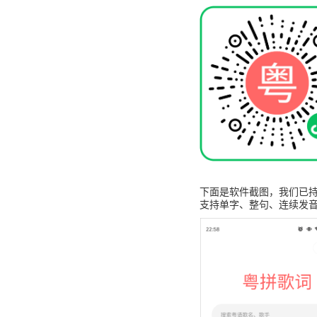
下面是软件截图，我们已持
支持单字、整句、连续发