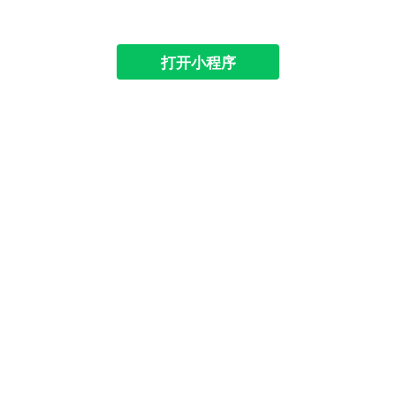
打开小程序