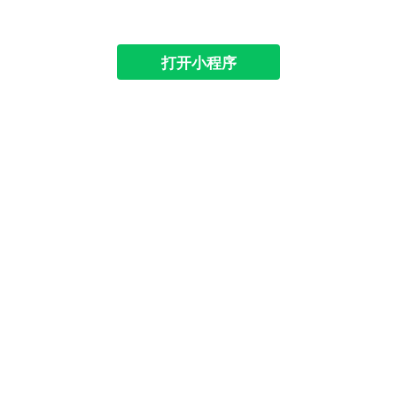
打开小程序