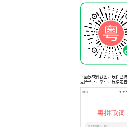
下面是软件截图，我们已持
支持单字、整句、连续发